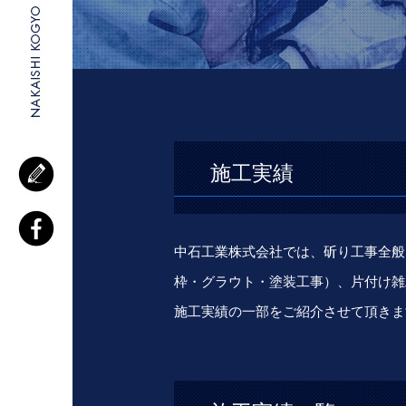
施工実績
中石工業株式会社では、斫り工事全般
枠・グラウト・塗装工事）、片付け雑
施工実績の一部をご紹介させて頂きま