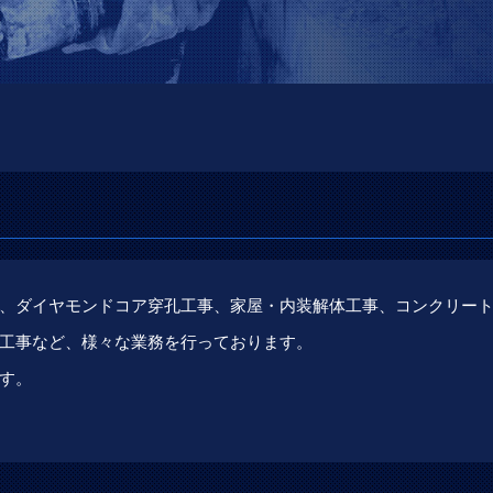
、ダイヤモンドコア穿孔工事、家屋・内装解体工事、コンクリー
工事など、様々な業務を行っております。
す。