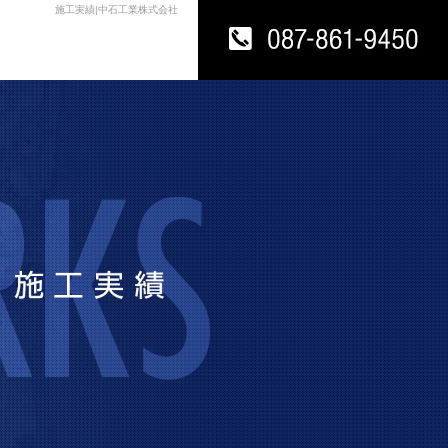
施工実績|中石工業株式会社