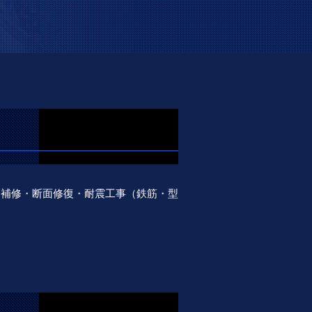
ト補修・断面修復・耐震工事（鉄筋・型