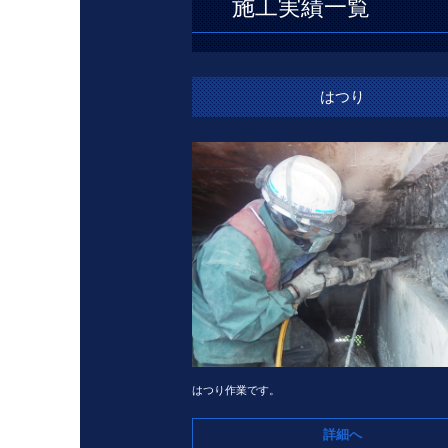
施工実績一覧
はつり
はつり作業です。
詳細へ